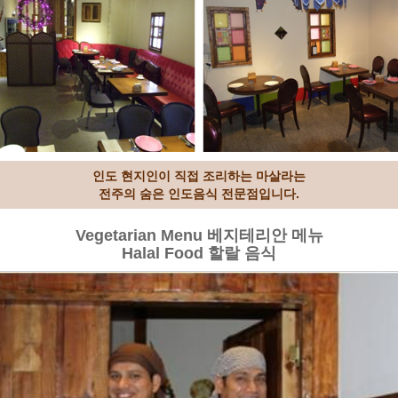
인도 현지인이 직접 조리하는 마살라는
전주의 숨은 인도음식 전문점입니다.
Vegetarian Menu 베지테리안 메뉴
Halal Food 할랄 음식